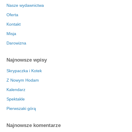
Nasze wydawnictwa
Oferta
Kontakt
Misja
Darowizna
Najnowsze wpisy
Skrypaczka i Kotek
Z Nowym Hodam
Kalendarz
Spektakle
Pierwszaki górą
Najnowsze komentarze