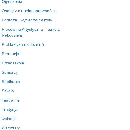
Ogłoszenia
Osoby z niepełnosprawnością
Podróże / wycieczki / wizyty
Pracownia Artystyczna – Szkoła
Rękodzieła
Profilaktyka uzależnień
Promocja
Przedszkole
Seniorzy
Spotkania
Szkoła
Teatralnie
Tradycja
wakacje
Warsztaty