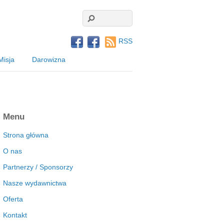
RSS
Misja
Darowizna
Menu
Strona główna
O nas
Partnerzy / Sponsorzy
Nasze wydawnictwa
Oferta
Kontakt