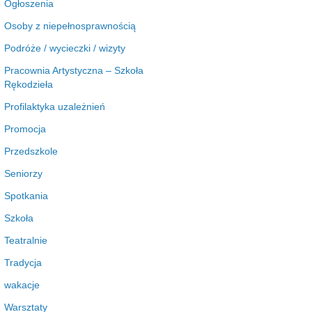
Ogłoszenia
Osoby z niepełnosprawnością
Podróże / wycieczki / wizyty
Pracownia Artystyczna – Szkoła
Rękodzieła
Profilaktyka uzależnień
Promocja
Przedszkole
Seniorzy
Spotkania
Szkoła
Teatralnie
Tradycja
wakacje
Warsztaty