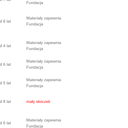
Fundacja
Materiały zapewnia
d 6 lat
Fundacja
Materiały zapewnia
d 4 lat
Fundacja
Materiały zapewnia
d 6 lat
Fundacja
Materiały zapewnia
d 5 lat
Fundacja
d 8 lat
mały słoiczek
Materiały zapewnia
d 6 lat
Fundacja