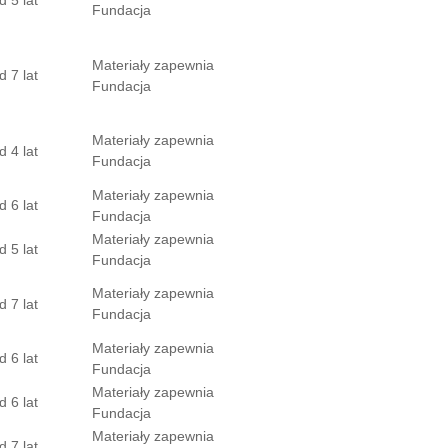
Fundacja
Materiały zapewnia
d 7 lat
Fundacja
Materiały zapewnia
d 4 lat
Fundacja
Materiały zapewnia
d 6 lat
Fundacja
Materiały zapewnia
d 5 lat
Fundacja
Materiały zapewnia
d 7 lat
Fundacja
Materiały zapewnia
d 6 lat
Fundacja
Materiały zapewnia
d 6 lat
Fundacja
Materiały zapewnia
d 7 lat