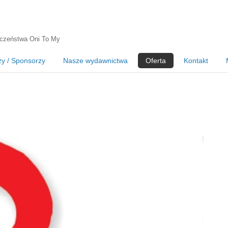
czeństwa Oni To My
zy / Sponsorzy
Nasze wydawnictwa
Oferta
Kontakt