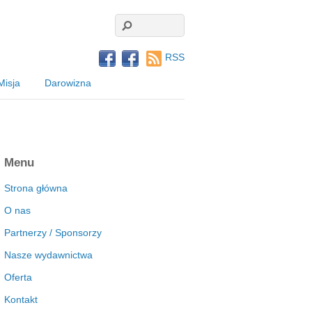
RSS
Misja
Darowizna
Menu
Strona główna
O nas
Partnerzy / Sponsorzy
Nasze wydawnictwa
Oferta
Kontakt