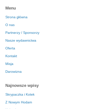
Menu
Strona główna
O nas
Partnerzy / Sponsorzy
Nasze wydawnictwa
Oferta
Kontakt
Misja
Darowizna
Najnowsze wpisy
Skrypaczka i Kotek
Z Nowym Hodam