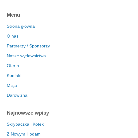
Menu
Strona główna
O nas
Partnerzy / Sponsorzy
Nasze wydawnictwa
Oferta
Kontakt
Misja
Darowizna
Najnowsze wpisy
Skrypaczka i Kotek
Z Nowym Hodam