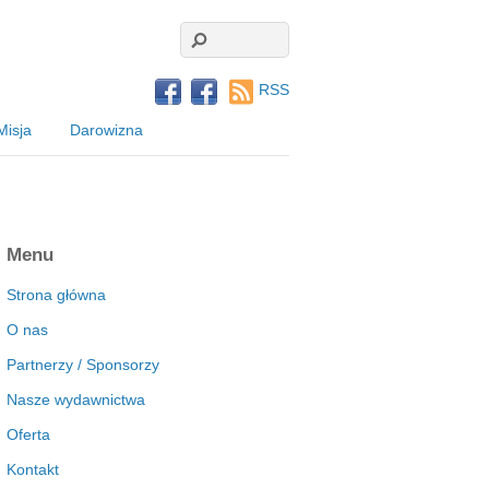
RSS
Misja
Darowizna
Menu
Strona główna
O nas
Partnerzy / Sponsorzy
Nasze wydawnictwa
Oferta
Kontakt