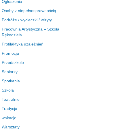
Ogłoszenia
Osoby z niepełnosprawnością
Podróże / wycieczki / wizyty
Pracownia Artystyczna – Szkoła
Rękodzieła
Profilaktyka uzależnień
Promocja
Przedszkole
Seniorzy
Spotkania
Szkoła
Teatralnie
Tradycja
wakacje
Warsztaty