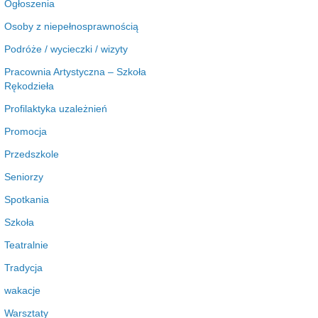
Ogłoszenia
Osoby z niepełnosprawnością
Podróże / wycieczki / wizyty
Pracownia Artystyczna – Szkoła
Rękodzieła
Profilaktyka uzależnień
Promocja
Przedszkole
Seniorzy
Spotkania
Szkoła
Teatralnie
Tradycja
wakacje
Warsztaty