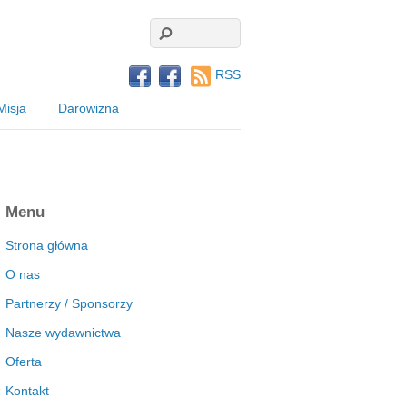
RSS
Misja
Darowizna
Menu
Strona główna
O nas
Partnerzy / Sponsorzy
Nasze wydawnictwa
Oferta
Kontakt