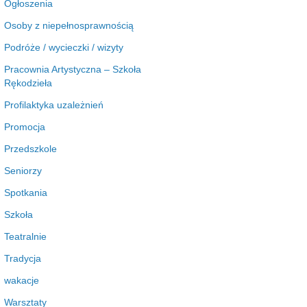
Ogłoszenia
Osoby z niepełnosprawnością
Podróże / wycieczki / wizyty
Pracownia Artystyczna – Szkoła
Rękodzieła
Profilaktyka uzależnień
Promocja
Przedszkole
Seniorzy
Spotkania
Szkoła
Teatralnie
Tradycja
wakacje
Warsztaty