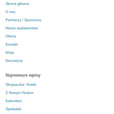
Strona główna
O nas
Partnerzy / Sponsorzy
Nasze wydawnictwa
Oferta
Kontakt
Misja
Darowizna
Najnowsze wpisy
Skrypaczka i Kotek
Z Nowym Hodam
Kalendarz
Spektakle