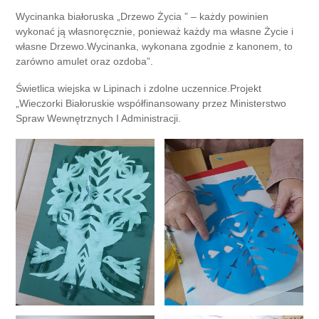
Wycinanka białoruska „Drzewo Życia ” – każdy powinien
wykonać ją własnoręcznie, ponieważ każdy ma własne Życie i
własne Drzewo.Wycinanka, wykonana zgodnie z kanonem, to
zarówno amulet oraz ozdoba”.
Świetlica wiejska w Lipinach i zdolne uczennice.Projekt
„Wieczorki Białoruskie współfinansowany przez Ministerstwo
Spraw Wewnętrznych I Administracji.