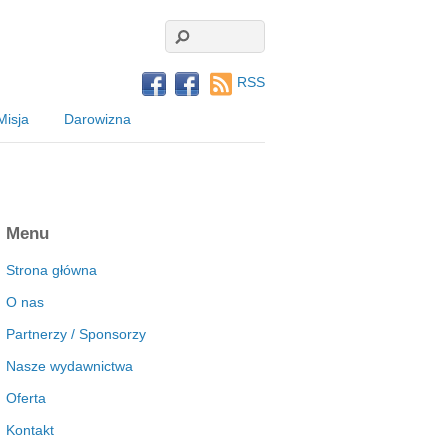
RSS
Misja
Darowizna
Menu
Strona główna
O nas
Partnerzy / Sponsorzy
Nasze wydawnictwa
Oferta
Kontakt