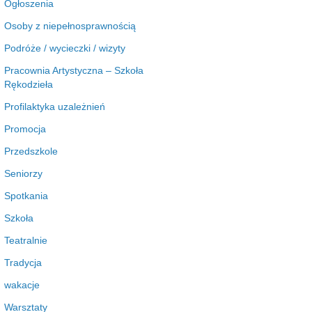
Ogłoszenia
Osoby z niepełnosprawnością
Podróże / wycieczki / wizyty
Pracownia Artystyczna – Szkoła
Rękodzieła
Profilaktyka uzależnień
Promocja
Przedszkole
Seniorzy
Spotkania
Szkoła
Teatralnie
Tradycja
wakacje
Warsztaty