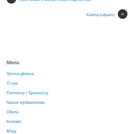
»
Kwitną tulipany
Menu
Strona główna
O nas
Partnerzy / Sponsorzy
Nasze wydawnictwa
Oferta
Kontakt
Misja