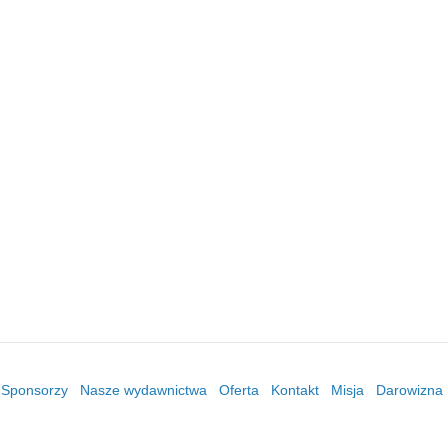
/ Sponsorzy
Nasze wydawnictwa
Oferta
Kontakt
Misja
Darowizna