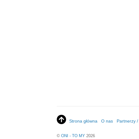
Strona główna
O nas
Partnerzy 
©
ONI - TO MY
2026