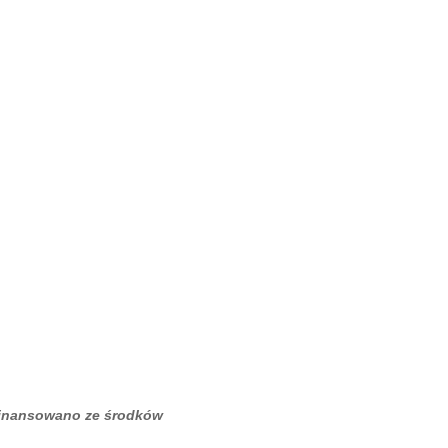
inansowano ze środków