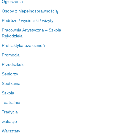
Ogłoszenia
Osoby z niepełnosprawnością
Podróże / wycieczki / wizyty
Pracownia Artystyczna – Szkoła
Rękodzieła
Profilaktyka uzależnień
Promocja
Przedszkole
Seniorzy
Spotkania
Szkoła
Teatralnie
Tradycja
wakacje
Warsztaty