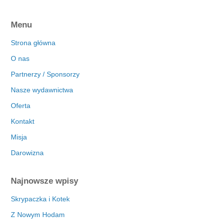
Menu
Strona główna
O nas
Partnerzy / Sponsorzy
Nasze wydawnictwa
Oferta
Kontakt
Misja
Darowizna
Najnowsze wpisy
Skrypaczka i Kotek
Z Nowym Hodam