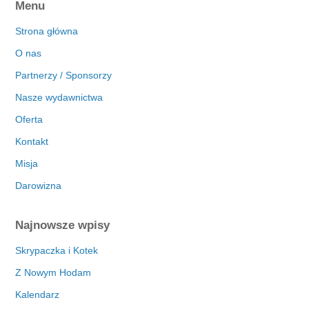
Menu
Strona główna
O nas
Partnerzy / Sponsorzy
Nasze wydawnictwa
Oferta
Kontakt
Misja
Darowizna
Najnowsze wpisy
Skrypaczka i Kotek
Z Nowym Hodam
Kalendarz