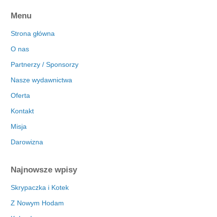
Menu
Strona główna
O nas
Partnerzy / Sponsorzy
Nasze wydawnictwa
Oferta
Kontakt
Misja
Darowizna
Najnowsze wpisy
Skrypaczka i Kotek
Z Nowym Hodam