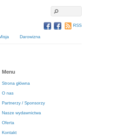
RSS
Misja
Darowizna
Menu
Strona główna
O nas
Partnerzy / Sponsorzy
Nasze wydawnictwa
Oferta
Kontakt