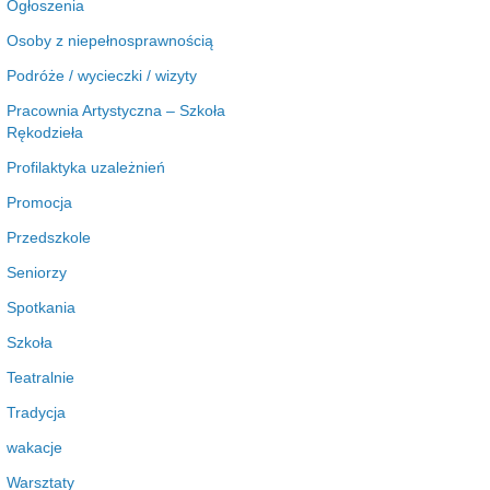
Ogłoszenia
Osoby z niepełnosprawnością
Podróże / wycieczki / wizyty
Pracownia Artystyczna – Szkoła
Rękodzieła
Profilaktyka uzależnień
Promocja
Przedszkole
Seniorzy
Spotkania
Szkoła
Teatralnie
Tradycja
wakacje
Warsztaty