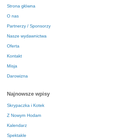
Strona główna
O nas
Partnerzy / Sponsorzy
Nasze wydawnictwa
Oferta
Kontakt
Misja
Darowizna
Najnowsze wpisy
Skrypaczka i Kotek
Z Nowym Hodam
Kalendarz
Spektakle