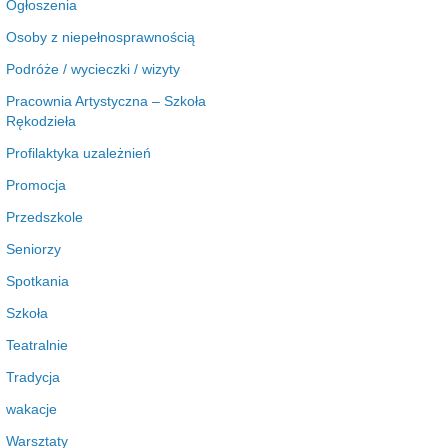
Ogłoszenia
Osoby z niepełnosprawnością
Podróże / wycieczki / wizyty
Pracownia Artystyczna – Szkoła
Rękodzieła
Profilaktyka uzależnień
Promocja
Przedszkole
Seniorzy
Spotkania
Szkoła
Teatralnie
Tradycja
wakacje
Warsztaty