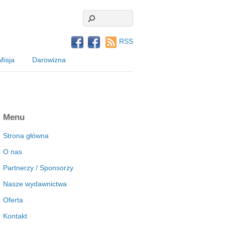
RSS
Misja
Darowizna
Menu
Strona główna
O nas
Partnerzy / Sponsorzy
Nasze wydawnictwa
Oferta
Kontakt