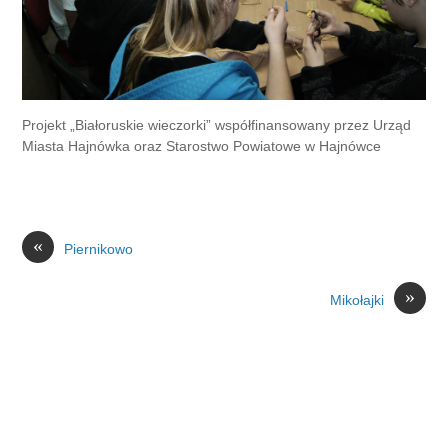
Projekt „Białoruskie wieczorki” współfinansowany przez Urząd
Miasta Hajnówka oraz Starostwo Powiatowe w Hajnówce
«
Piernikowo
»
Mikołajki