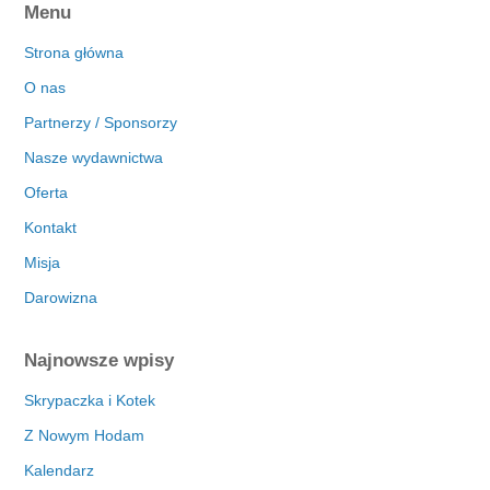
Menu
Strona główna
O nas
Partnerzy / Sponsorzy
Nasze wydawnictwa
Oferta
Kontakt
Misja
Darowizna
Najnowsze wpisy
Skrypaczka i Kotek
Z Nowym Hodam
Kalendarz