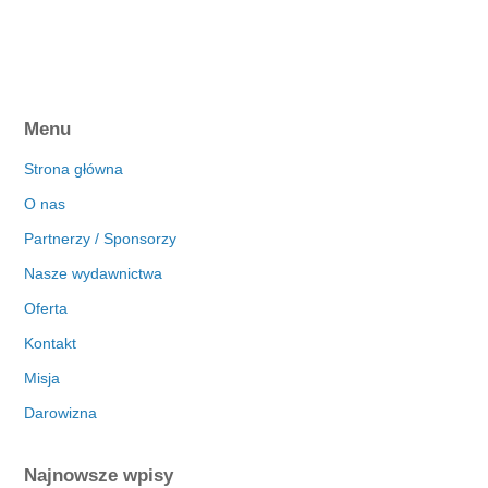
Menu
Strona główna
O nas
Partnerzy / Sponsorzy
Nasze wydawnictwa
Oferta
Kontakt
Misja
Darowizna
Najnowsze wpisy