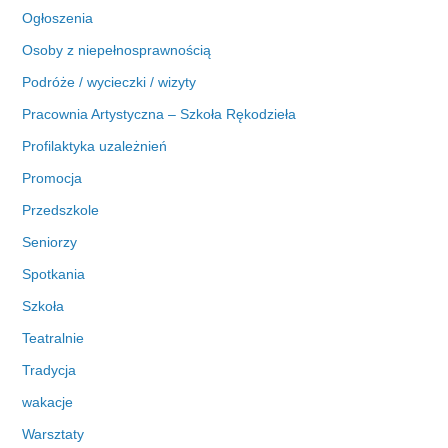
Ogłoszenia
Osoby z niepełnosprawnością
Podróże / wycieczki / wizyty
Pracownia Artystyczna – Szkoła Rękodzieła
Profilaktyka uzależnień
Promocja
Przedszkole
Seniorzy
Spotkania
Szkoła
Teatralnie
Tradycja
wakacje
Warsztaty