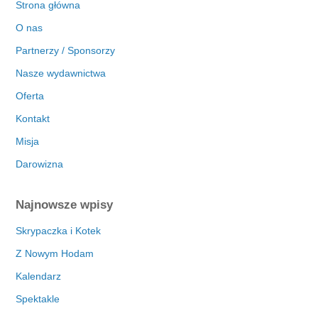
Strona główna
O nas
Partnerzy / Sponsorzy
Nasze wydawnictwa
Oferta
Kontakt
Misja
Darowizna
Najnowsze wpisy
Skrypaczka i Kotek
Z Nowym Hodam
Kalendarz
Spektakle