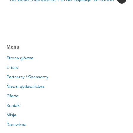
Menu
Strona główna
O nas
Partnerzy / Sponsorzy
Nasze wydawnictwa
Oferta
Kontakt
Misja
Darowizna