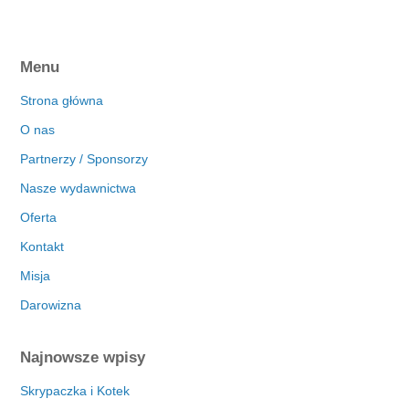
Menu
Strona główna
O nas
Partnerzy / Sponsorzy
Nasze wydawnictwa
Oferta
Kontakt
Misja
Darowizna
Najnowsze wpisy
Skrypaczka i Kotek