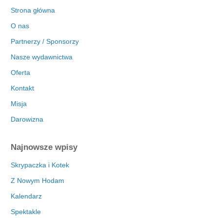
Strona główna
O nas
Partnerzy / Sponsorzy
Nasze wydawnictwa
Oferta
Kontakt
Misja
Darowizna
Najnowsze wpisy
Skrypaczka i Kotek
Z Nowym Hodam
Kalendarz
Spektakle