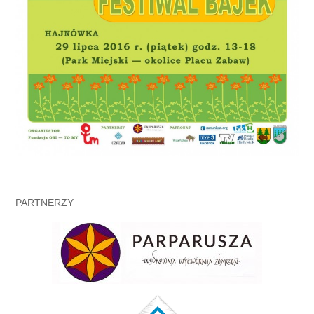
PARTNERZY