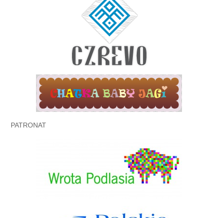
PATRONAT