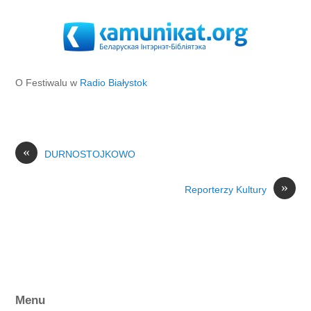
O Festiwalu w
Radio Białystok
«
DURNOSTOJKOWO
»
Reporterzy Kultury
Menu