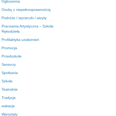
Ogłoszenia
Osoby z niepełnosprawnością
Podróże / wycieczki / wizyty
Pracownia Artystyczna – Szkoła
Rękodzieła
Profilaktyka uzależnień
Promocja
Przedszkole
Seniorzy
Spotkania
Szkoła
Teatralnie
Tradycja
wakacje
Warsztaty