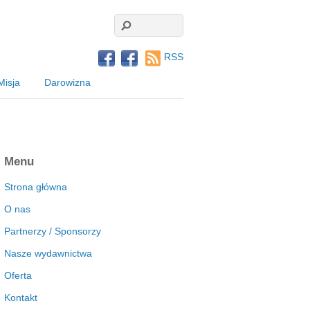
RSS
Misja
Darowizna
Menu
Strona główna
O nas
Partnerzy / Sponsorzy
Nasze wydawnictwa
Oferta
Kontakt