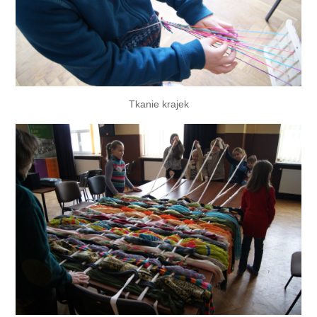
Tkanie krajek