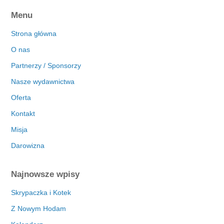
Menu
Strona główna
O nas
Partnerzy / Sponsorzy
Nasze wydawnictwa
Oferta
Kontakt
Misja
Darowizna
Najnowsze wpisy
Skrypaczka i Kotek
Z Nowym Hodam