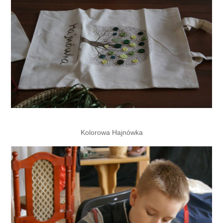
Kolorowa Hajnówka