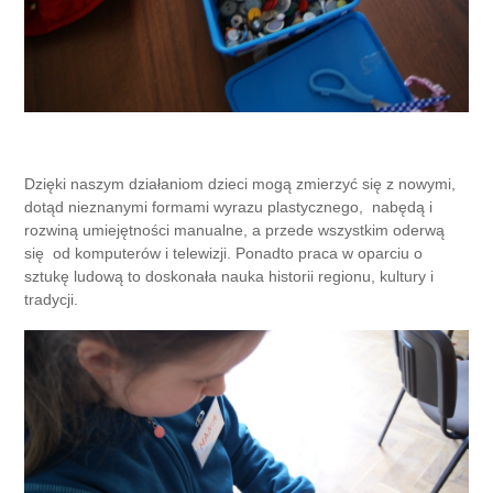
Dzięki naszym działaniom dzieci mogą zmierzyć się z nowymi,
dotąd nieznanymi formami wyrazu plastycznego, nabędą i
rozwiną umiejętności manualne, a przede wszystkim oderwą
się od komputerów i telewizji. Ponadto praca w oparciu o
sztukę ludową to doskonała nauka historii regionu, kultury i
tradycji.