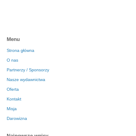
Menu
Strona główna
O nas
Partnerzy / Sponsorzy
Nasze wydawnictwa
Oferta
Kontakt
Misja
Darowizna
Najnowsze wpisy