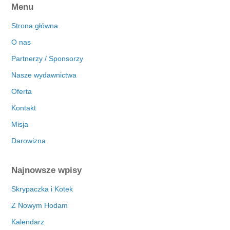
Menu
Strona główna
O nas
Partnerzy / Sponsorzy
Nasze wydawnictwa
Oferta
Kontakt
Misja
Darowizna
Najnowsze wpisy
Skrypaczka i Kotek
Z Nowym Hodam
Kalendarz