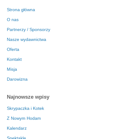
Strona główna
O nas
Partnerzy / Sponsorzy
Nasze wydawnictwa
Oferta
Kontakt
Misja
Darowizna
Najnowsze wpisy
Skrypaczka i Kotek
Z Nowym Hodam
Kalendarz
Spektakle