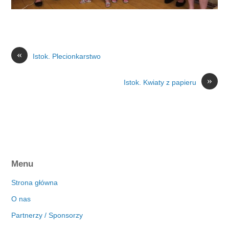
«
Istok. Plecionkarstwo
»
Istok. Kwiaty z papieru
Menu
Strona główna
O nas
Partnerzy / Sponsorzy