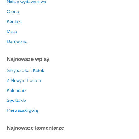
Nasze wydawnictwa
Oferta
Kontakt
Misja
Darowizna
Najnowsze wpisy
Skrypaczka i Kotek
Z Nowym Hodam
Kalendarz
Spektakle
Pierwszaki górą
Najnowsze komentarze