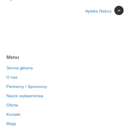
»
Apteka Natury
Menu
Strona główna
O nas
Partnerzy / Sponsorzy
Nasze wydawnictwa
Oferta
Kontakt
Misja