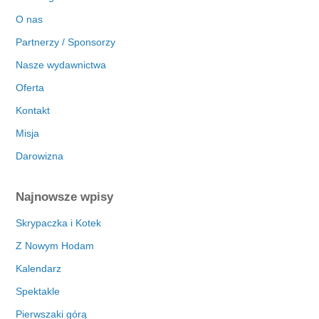
O nas
Partnerzy / Sponsorzy
Nasze wydawnictwa
Oferta
Kontakt
Misja
Darowizna
Najnowsze wpisy
Skrypaczka i Kotek
Z Nowym Hodam
Kalendarz
Spektakle
Pierwszaki górą