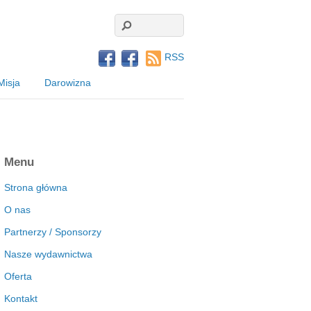
RSS
Misja
Darowizna
Menu
Strona główna
O nas
Partnerzy / Sponsorzy
Nasze wydawnictwa
Oferta
Kontakt