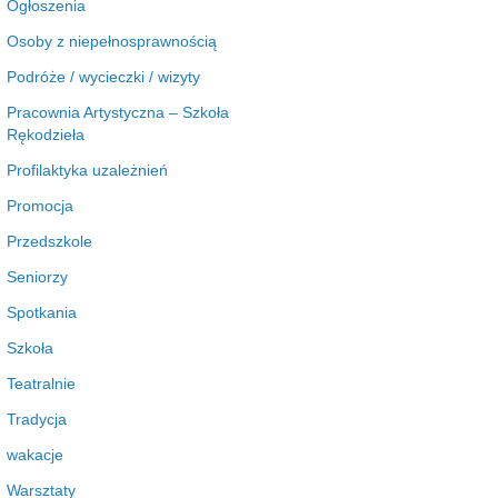
Ogłoszenia
Osoby z niepełnosprawnością
Podróże / wycieczki / wizyty
Pracownia Artystyczna – Szkoła
Rękodzieła
Profilaktyka uzależnień
Promocja
Przedszkole
Seniorzy
Spotkania
Szkoła
Teatralnie
Tradycja
wakacje
Warsztaty