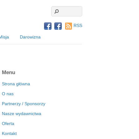
RSS
Misja
Darowizna
Menu
Strona główna
O nas
Partnerzy / Sponsorzy
Nasze wydawnictwa
Oferta
Kontakt