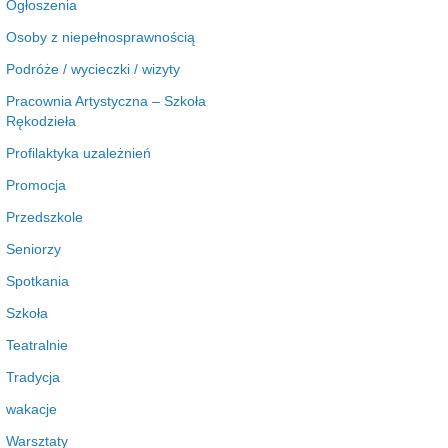
Ogłoszenia
Osoby z niepełnosprawnością
Podróże / wycieczki / wizyty
Pracownia Artystyczna – Szkoła
Rękodzieła
Profilaktyka uzależnień
Promocja
Przedszkole
Seniorzy
Spotkania
Szkoła
Teatralnie
Tradycja
wakacje
Warsztaty