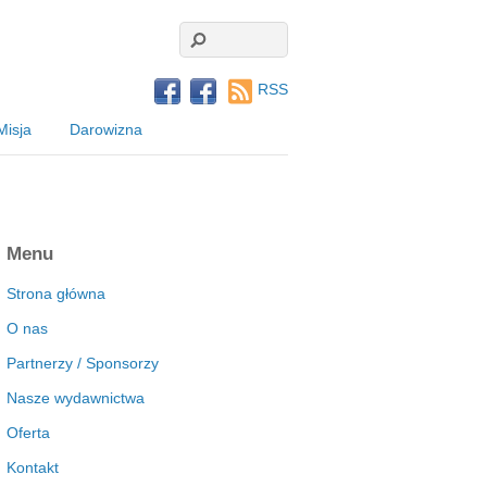
RSS
Misja
Darowizna
Menu
Strona główna
O nas
Partnerzy / Sponsorzy
Nasze wydawnictwa
Oferta
Kontakt