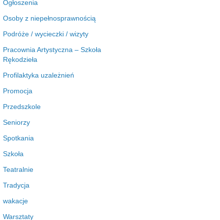
Ogłoszenia
Osoby z niepełnosprawnością
Podróże / wycieczki / wizyty
Pracownia Artystyczna – Szkoła
Rękodzieła
Profilaktyka uzależnień
Promocja
Przedszkole
Seniorzy
Spotkania
Szkoła
Teatralnie
Tradycja
wakacje
Warsztaty