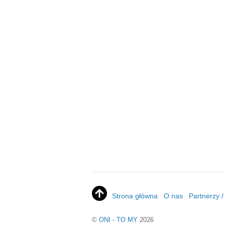
Strona główna
O nas
Partnerzy 
©
ONI - TO MY
2026