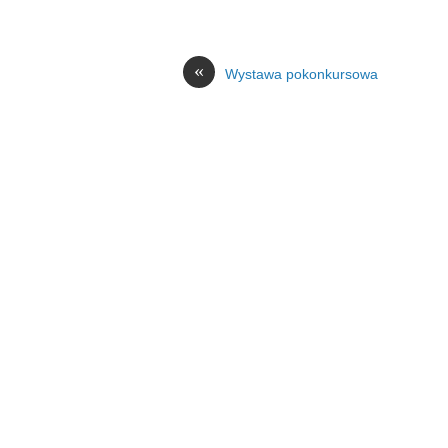
«
Wystawa pokonkursowa