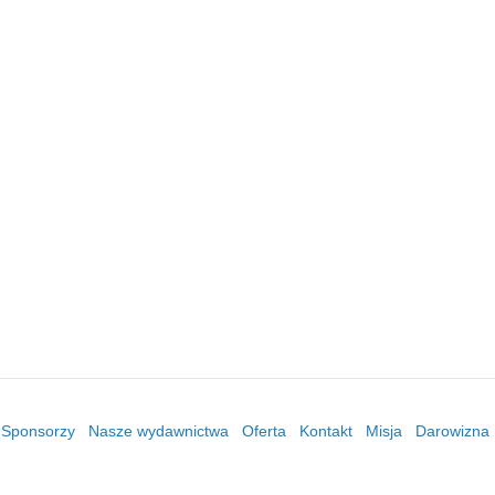
/ Sponsorzy
Nasze wydawnictwa
Oferta
Kontakt
Misja
Darowizna