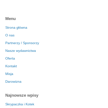
Menu
Strona główna
O nas
Partnerzy / Sponsorzy
Nasze wydawnictwa
Oferta
Kontakt
Misja
Darowizna
Najnowsze wpisy
Skrypaczka i Kotek