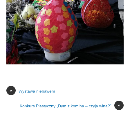
«
Wystawa niebawem
»
Konkurs Plastyczny „Dym z komina – czyja wina?”