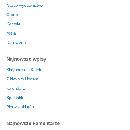
Nasze wydawnictwa
Oferta
Kontakt
Misja
Darowizna
Najnowsze wpisy
Skrypaczka i Kotek
Z Nowym Hodam
Kalendarz
Spektakle
Pierwszaki górą
Najnowsze komentarze