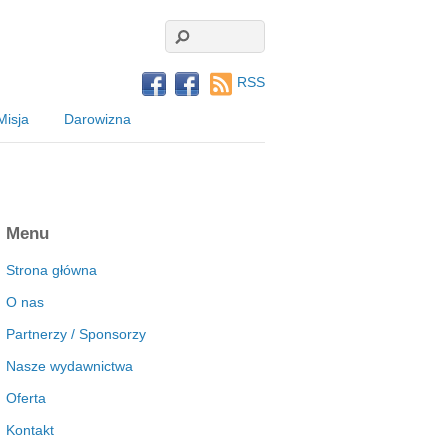
RSS
Misja
Darowizna
Menu
Strona główna
O nas
Partnerzy / Sponsorzy
Nasze wydawnictwa
Oferta
Kontakt