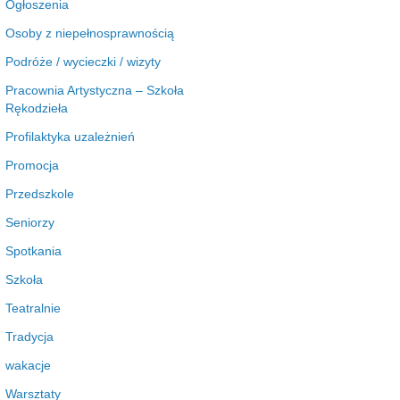
Ogłoszenia
Osoby z niepełnosprawnością
Podróże / wycieczki / wizyty
Pracownia Artystyczna – Szkoła
Rękodzieła
Profilaktyka uzależnień
Promocja
Przedszkole
Seniorzy
Spotkania
Szkoła
Teatralnie
Tradycja
wakacje
Warsztaty