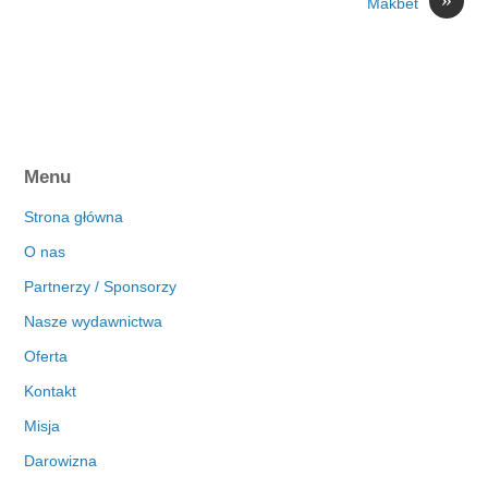
Makbet
Menu
Strona główna
O nas
Partnerzy / Sponsorzy
Nasze wydawnictwa
Oferta
Kontakt
Misja
Darowizna