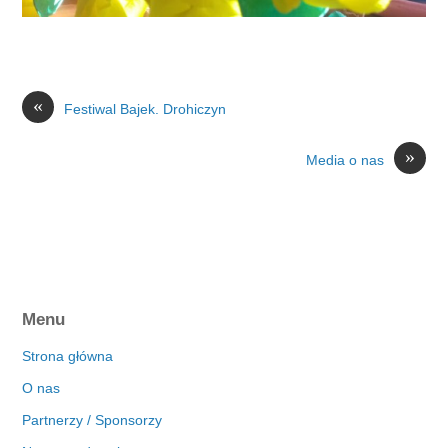
«
Festiwal Bajek. Drohiczyn
»
Media o nas
Menu
Strona główna
O nas
Partnerzy / Sponsorzy