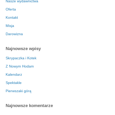
Nasze wydawnictwa
Oferta
Kontakt
Misja
Darowizna
Najnowsze wpisy
Skrypaczka i Kotek
Z Nowym Hodam
Kalendarz
Spektakle
Pierwszaki górą
Najnowsze komentarze