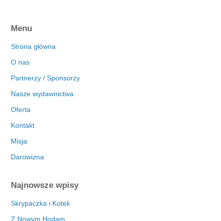
Menu
Strona główna
O nas
Partnerzy / Sponsorzy
Nasze wydawnictwa
Oferta
Kontakt
Misja
Darowizna
Najnowsze wpisy
Skrypaczka i Kotek
Z Nowym Hodam