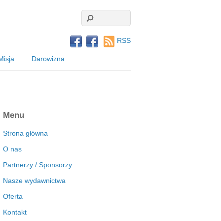
RSS
Misja
Darowizna
Menu
Strona główna
O nas
Partnerzy / Sponsorzy
Nasze wydawnictwa
Oferta
Kontakt