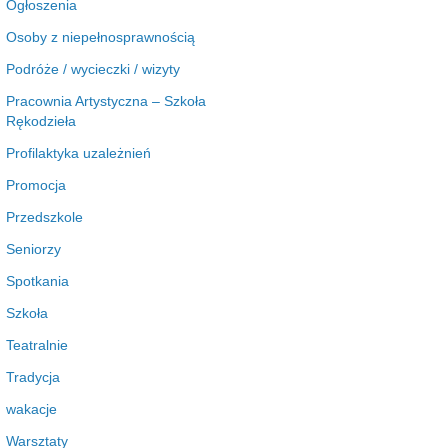
Ogłoszenia
Osoby z niepełnosprawnością
Podróże / wycieczki / wizyty
Pracownia Artystyczna – Szkoła
Rękodzieła
Profilaktyka uzależnień
Promocja
Przedszkole
Seniorzy
Spotkania
Szkoła
Teatralnie
Tradycja
wakacje
Warsztaty