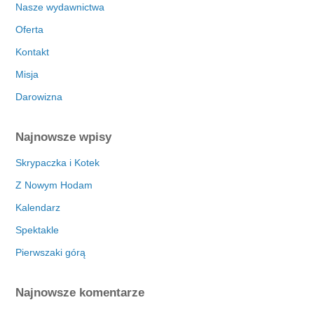
Nasze wydawnictwa
Oferta
Kontakt
Misja
Darowizna
Najnowsze wpisy
Skrypaczka i Kotek
Z Nowym Hodam
Kalendarz
Spektakle
Pierwszaki górą
Najnowsze komentarze