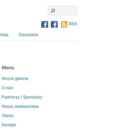
RSS
Misja
Darowizna
Menu
Strona główna
O nas
Partnerzy / Sponsorzy
Nasze wydawnictwa
Oferta
Kontakt