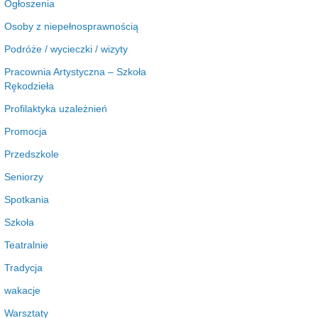
Ogłoszenia
Osoby z niepełnosprawnością
Podróże / wycieczki / wizyty
Pracownia Artystyczna – Szkoła
Rękodzieła
Profilaktyka uzależnień
Promocja
Przedszkole
Seniorzy
Spotkania
Szkoła
Teatralnie
Tradycja
wakacje
Warsztaty