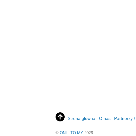
Strona główna
O nas
Partnerzy 
©
ONI - TO MY
2026