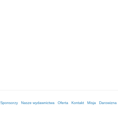
/ Sponsorzy
Nasze wydawnictwa
Oferta
Kontakt
Misja
Darowizna