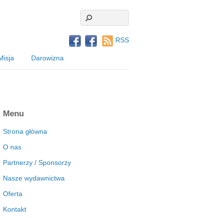
RSS
Misja
Darowizna
Menu
Strona główna
O nas
Partnerzy / Sponsorzy
Nasze wydawnictwa
Oferta
Kontakt