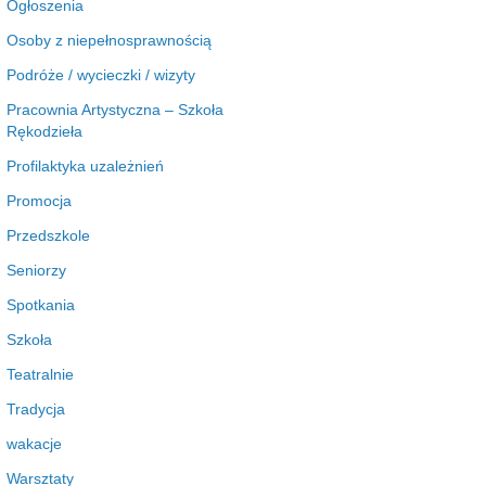
Ogłoszenia
Osoby z niepełnosprawnością
Podróże / wycieczki / wizyty
Pracownia Artystyczna – Szkoła
Rękodzieła
Profilaktyka uzależnień
Promocja
Przedszkole
Seniorzy
Spotkania
Szkoła
Teatralnie
Tradycja
wakacje
Warsztaty