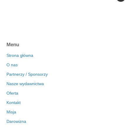
Menu
Strona główna
O nas
Partnerzy / Sponsorzy
Nasze wydawnictwa
Oferta
Kontakt
Misja
Darowizna