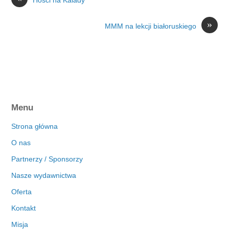
»
MMM na lekcji białoruskiego
Menu
Strona główna
O nas
Partnerzy / Sponsorzy
Nasze wydawnictwa
Oferta
Kontakt
Misja