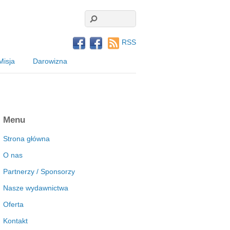
RSS
Misja
Darowizna
Menu
Strona główna
O nas
Partnerzy / Sponsorzy
Nasze wydawnictwa
Oferta
Kontakt