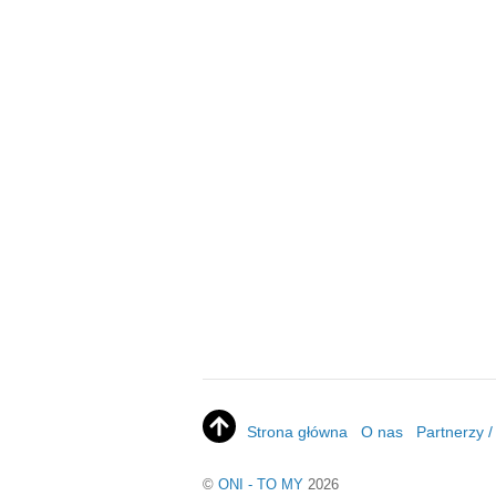
Strona główna
O nas
Partnerzy 
©
ONI - TO MY
2026