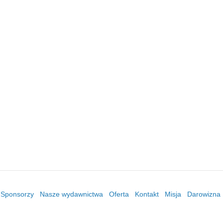
/ Sponsorzy
Nasze wydawnictwa
Oferta
Kontakt
Misja
Darowizna