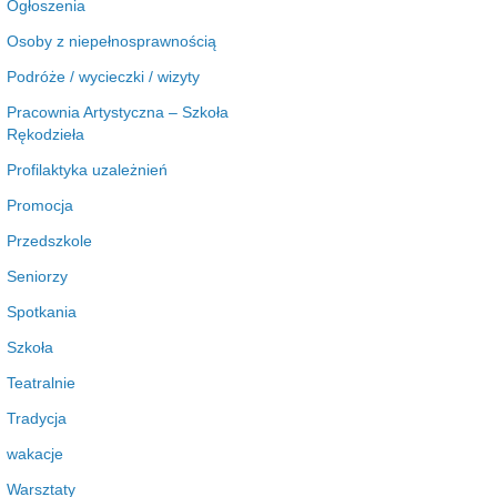
Ogłoszenia
Osoby z niepełnosprawnością
Podróże / wycieczki / wizyty
Pracownia Artystyczna – Szkoła
Rękodzieła
Profilaktyka uzależnień
Promocja
Przedszkole
Seniorzy
Spotkania
Szkoła
Teatralnie
Tradycja
wakacje
Warsztaty