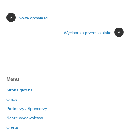
«
Nowe opowieści
»
Wycinanka przedszkolaka
Menu
Strona główna
O nas
Partnerzy / Sponsorzy
Nasze wydawnictwa
Oferta