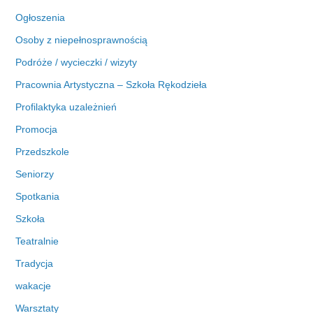
Ogłoszenia
Osoby z niepełnosprawnością
Podróże / wycieczki / wizyty
Pracownia Artystyczna – Szkoła Rękodzieła
Profilaktyka uzależnień
Promocja
Przedszkole
Seniorzy
Spotkania
Szkoła
Teatralnie
Tradycja
wakacje
Warsztaty